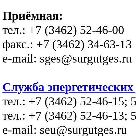
Приёмная:
тел.: +7 (3462) 52-46-00
факс.: +7 (3462) 34-63-13
e-mail: sges@surgutges.ru
Служба энергетических у
тел.: +7 (3462) 52-46-15; 
тел.: +7 (3462) 52-46-13; 
e-mail: seu@surgutges.ru