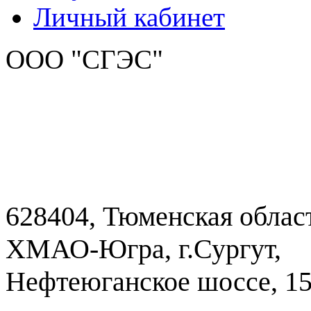
Личный кабинет
ООО "СГЭС"
628404, Тюменская облас
ХМАО-Югра, г.Сургут,
Нефтеюганское шоссе, 1