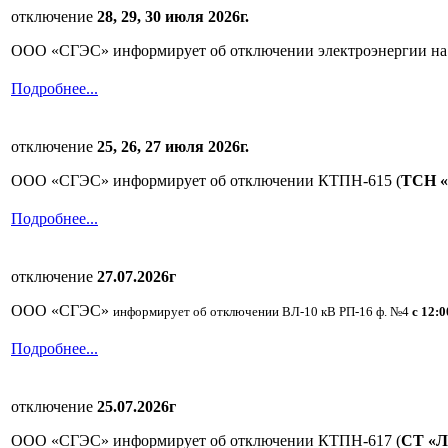
отключение
28, 29, 30 июля 2026г.
ООО «СГЭС» информирует об отключении электроэнергии н
Подробнее...
отключение
25, 26, 27 июля 2026г.
ООО «СГЭС» информирует об отключении КТПН-615 (
ТСН «
Подробнее...
отключение
27.07.2026г
ООО «СГЭС»
информирует об отключении ВЛ-10 кВ РП-16 ф. №4
с 12:0
Подробнее...
отключение
25.07.2026г
ООО «СГЭС» информирует об отключении КТПН-617 (
СТ «Л