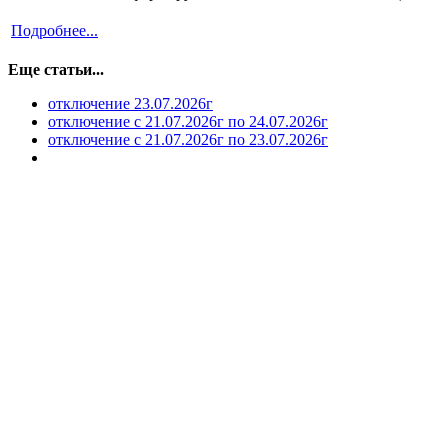
Подробнее...
Еще статьи...
отключение 23.07.2026г
отключение с 21.07.2026г по 24.07.2026г
отключение с 21.07.2026г по 23.07.2026г