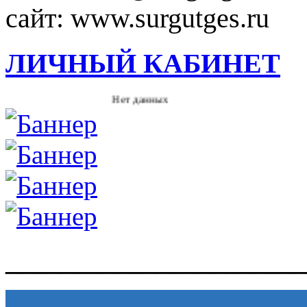
сайт: www.surgutges.ru
ЛИЧНЫЙ КАБИНЕТ
Нет данных
______________________