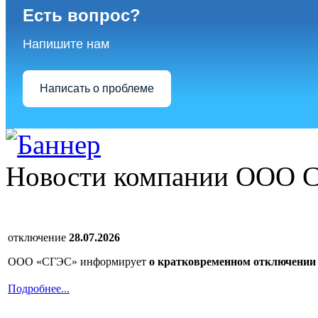
Есть вопрос?
Напишите нам
Написать о проблеме
Новости компании ООО 
отключение
28.07.2026
ООО «СГЭС» информирует
о кратковременном отключении 
Подробнее...