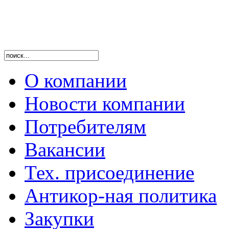
О компании
Новости компании
Потребителям
Вакансии
Тех. присоединение
Антикор-ная политика
Закупки