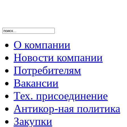
О компании
Новости компании
Потребителям
Вакансии
Тех. присоединение
Антикор-ная политика
Закупки