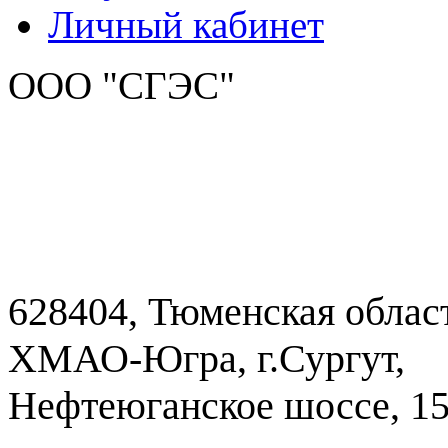
Личный кабинет
ООО "СГЭС"
628404, Тюменская облас
ХМАО-Югра, г.Сургут,
Нефтеюганское шоссе, 1