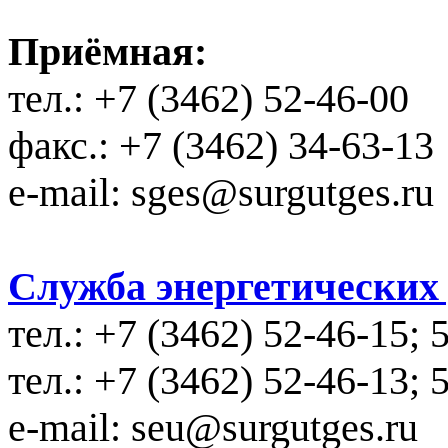
Приёмная:
тел.: +7 (3462) 52-46-00
факс.: +7 (3462) 34-63-13
e-mail: sges@surgutges.ru
Служба энергетических у
тел.: +7 (3462) 52-46-15; 
тел.: +7 (3462) 52-46-13; 
e-mail: seu@surgutges.ru