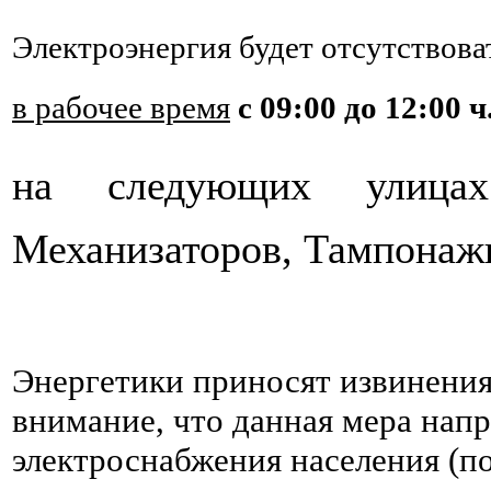
Электроэнергия будет отсутствов
в рабочее время
с 09:00 до 12:00 ч
на следующих улицах:
Механизаторов, Тампонажн
Энергетики приносят извинения
внимание, что данная мера нап
электроснабжения населения (по