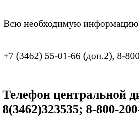
Всю необходимую информацию 
+7 (3462) 55-01-66 (доп.2), 8-8
Телефон центральной д
8(3462)323535; 8-800-200