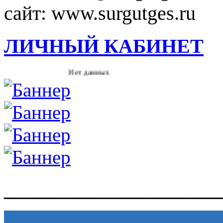
сайт: www.surgutges.ru
ЛИЧНЫЙ КАБИНЕТ
Нет данных
______________________