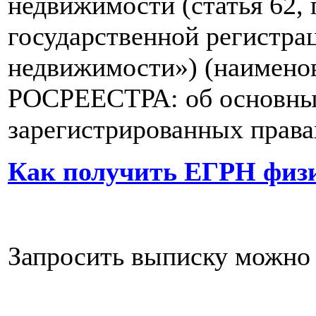
недвижимости (статья 62,
государственной регистра
недвижимости»)
(наимено
РОСРЕЕСТРА: об основных
зарегистрированных права
Как получить ЕГРН физ
Запросить выписку можно 