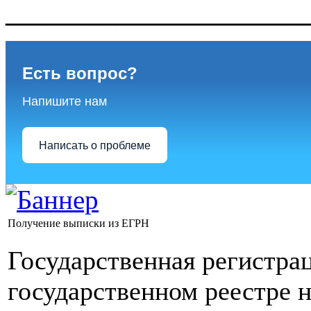
______________________
Есть вопрос?
Напишите нам
Написать о проблеме
Получение выписки из ЕГРН
Государственная регистра
государственном реестре 