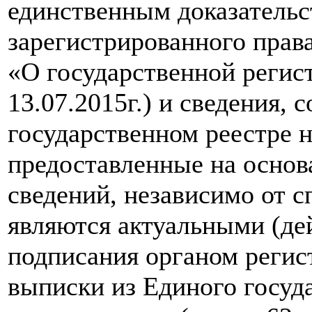
единственным доказатель
зарегистрированного права
«О государственной регис
13.07.2015г.) и сведения,
государственном реестре 
предоставленные на основ
сведений, независимо от с
являются актуальными (де
подписания органом регис
выписки из Единого госуд