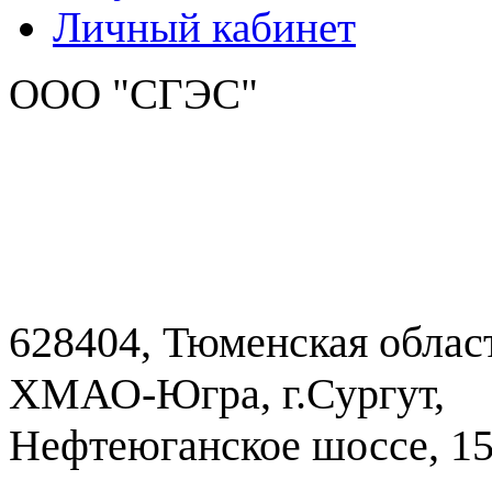
Личный кабинет
ООО "СГЭС"
628404, Тюменская облас
ХМАО-Югра, г.Сургут,
Нефтеюганское шоссе, 1