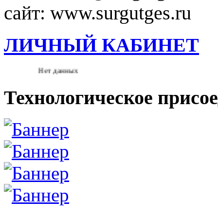
сайт: www.surgutges.ru
ЛИЧНЫЙ КАБИНЕТ
Нет данных
Технологическое присо