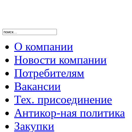
О компании
Новости компании
Потребителям
Вакансии
Тех. присоединение
Антикор-ная политика
Закупки