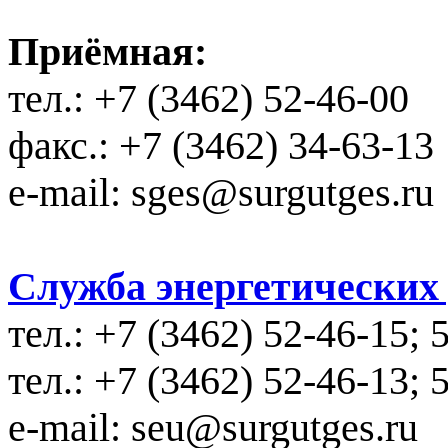
Приёмная:
тел.: +7 (3462) 52-46-00
факс.: +7 (3462) 34-63-13
e-mail: sges@surgutges.ru
Служба энергетических у
тел.: +7 (3462) 52-46-15; 
тел.: +7 (3462) 52-46-13; 
e-mail: seu@surgutges.ru