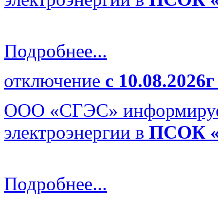
Подробнее...
отключение
с 10.08.2026г
ООО «СГЭС» информируе
электроэнергии в
ПСОК «
Подробнее...