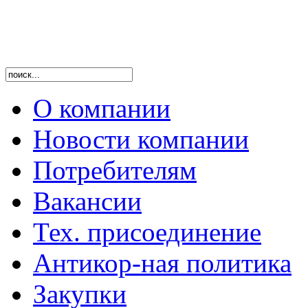
О компании
Новости компании
Потребителям
Вакансии
Тех. присоединение
Антикор-ная политика
Закупки