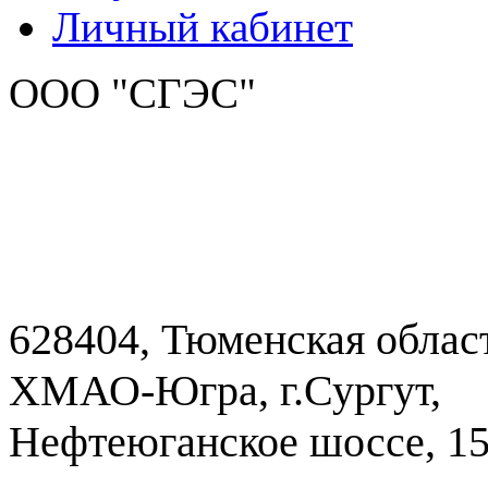
Личный кабинет
ООО "СГЭС"
628404, Тюменская облас
ХМАО-Югра, г.Сургут,
Нефтеюганское шоссе, 1