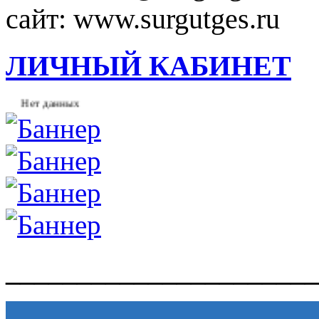
сайт: www.surgutges.ru
ЛИЧНЫЙ КАБИНЕТ
Нет данных
______________________