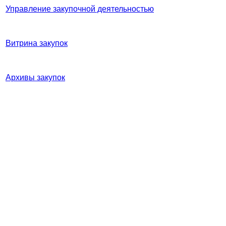
Управление закупочной деятельностью
Витрина закупок
Архивы закупок