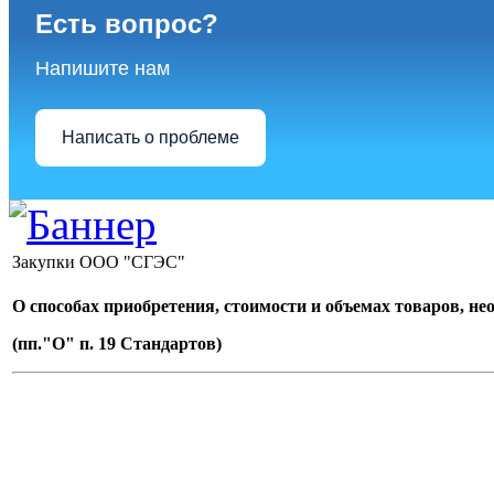
Есть вопрос?
Напишите нам
Написать о проблеме
Закупки ООО "СГЭС"
О способах приобретения, стоимости и объемах товаров, не
(пп."О" п. 19 Стандартов)