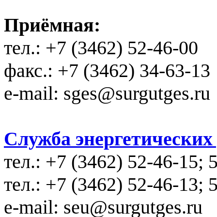
Приёмная:
тел.: +7 (3462) 52-46-00
факс.: +7 (3462) 34-63-13
e-mail: sges@surgutges.ru
Служба энергетических у
тел.: +7 (3462) 52-46-15; 
тел.: +7 (3462) 52-46-13; 
e-mail: seu@surgutges.ru